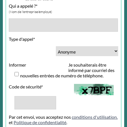
Qui a appelé ?*
(Nom de l'entreprise/employé)
Type d'appel*
Informer
Je souhaiterais être
informé par courriel des
nouvelles entrées de numéro de téléphone.
Code de sécurité*
Par cet envoi, vous acceptez nos
conditions d'utilisation.
et
Politique de confidentialité
.